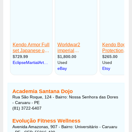
Academia Santana Dojo
Rua São Roque, 124 - Bairro: Nossa Senhora das Dores
- Caruaru - PE
(81) 3722-6407
Evolução Fitness Wellness
Avenida Amazonas, 907 - Bairro: Universitário - Caruaru