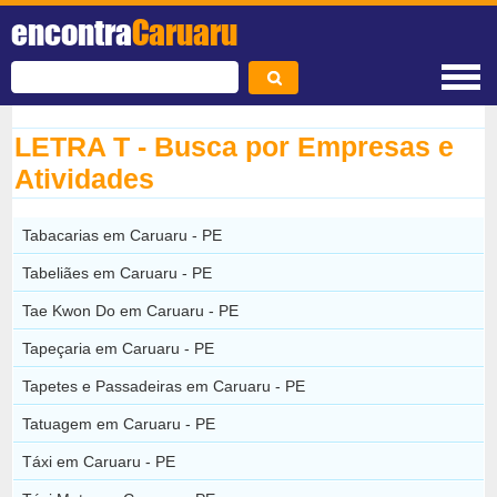
encontra
Caruaru
LETRA T - Busca por Empresas e
Atividades
Tabacarias em Caruaru - PE
Tabeliães em Caruaru - PE
Tae Kwon Do em Caruaru - PE
Tapeçaria em Caruaru - PE
Tapetes e Passadeiras em Caruaru - PE
Tatuagem em Caruaru - PE
Táxi em Caruaru - PE