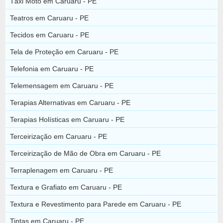
Táxi Moto em Caruaru - PE
Teatros em Caruaru - PE
Tecidos em Caruaru - PE
Tela de Proteção em Caruaru - PE
Telefonia em Caruaru - PE
Telemensagem em Caruaru - PE
Terapias Alternativas em Caruaru - PE
Terapias Holísticas em Caruaru - PE
Terceirização em Caruaru - PE
Terceirização de Mão de Obra em Caruaru - PE
Terraplenagem em Caruaru - PE
Textura e Grafiato em Caruaru - PE
Textura e Revestimento para Parede em Caruaru - PE
Tintas em Caruaru - PE