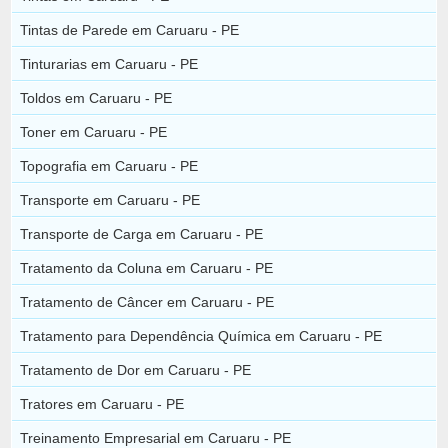
Tintas de Parede em Caruaru - PE
Tinturarias em Caruaru - PE
Toldos em Caruaru - PE
Toner em Caruaru - PE
Topografia em Caruaru - PE
Transporte em Caruaru - PE
Transporte de Carga em Caruaru - PE
Tratamento da Coluna em Caruaru - PE
Tratamento de Câncer em Caruaru - PE
Tratamento para Dependência Química em Caruaru - PE
Tratamento de Dor em Caruaru - PE
Tratores em Caruaru - PE
Treinamento Empresarial em Caruaru - PE