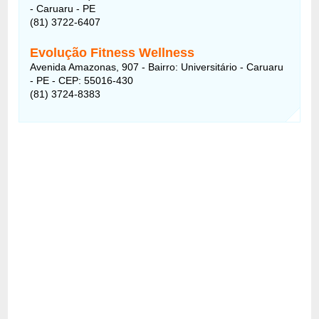
- Caruaru - PE
(81) 3722-6407
Evolução Fitness Wellness
Avenida Amazonas, 907 - Bairro: Universitário - Caruaru
- PE - CEP: 55016-430
(81) 3724-8383