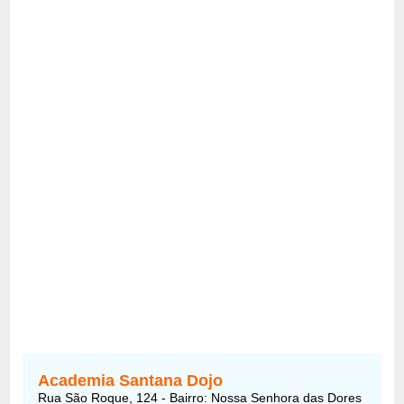
Academia Santana Dojo
Rua São Roque, 124 - Bairro: Nossa Senhora das Dores