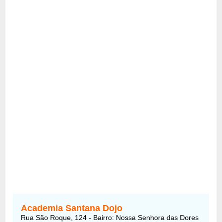
Academia Santana Dojo
Rua São Roque, 124 - Bairro: Nossa Senhora das Dores