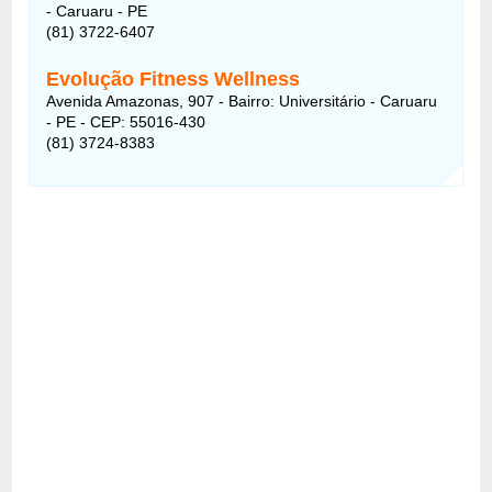
- Caruaru - PE
(81) 3722-6407
Evolução Fitness Wellness
Avenida Amazonas, 907 - Bairro: Universitário - Caruaru
- PE - CEP: 55016-430
(81) 3724-8383