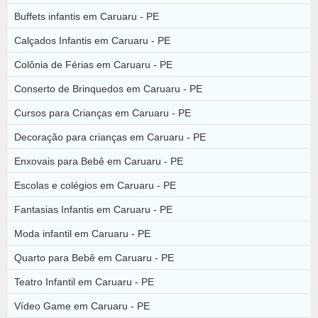
Buffets infantis em Caruaru - PE
Calçados Infantis em Caruaru - PE
Colônia de Férias em Caruaru - PE
Conserto de Brinquedos em Caruaru - PE
Cursos para Crianças em Caruaru - PE
Decoração para crianças em Caruaru - PE
Enxovais para Bebê em Caruaru - PE
Escolas e colégios em Caruaru - PE
Fantasias Infantis em Caruaru - PE
Moda infantil em Caruaru - PE
Quarto para Bebê em Caruaru - PE
Teatro Infantil em Caruaru - PE
Vídeo Game em Caruaru - PE