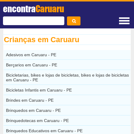
encontra
Caruaru
Crianças em Caruaru
Adesivos em Caruaru - PE
Berçarios em Caruaru - PE
Bicicletarias, bikes e lojas de bicicletas, bikes e lojas de bicicletas
em Caruaru - PE
Bicicletas Infantis em Caruaru - PE
Brindes em Caruaru - PE
Brinquedos em Caruaru - PE
Brinquedotecas em Caruaru - PE
Brinquedos Educativos em Caruaru - PE