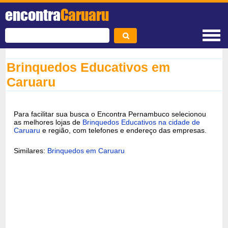
encontra
Caruaru
Brinquedos Educativos em
Caruaru
Para facilitar sua busca o Encontra Pernambuco selecionou
as melhores lojas de
Brinquedos Educativos na cidade de
Caruaru
e região, com telefones e endereço das empresas.
Similares:
Brinquedos em Caruaru