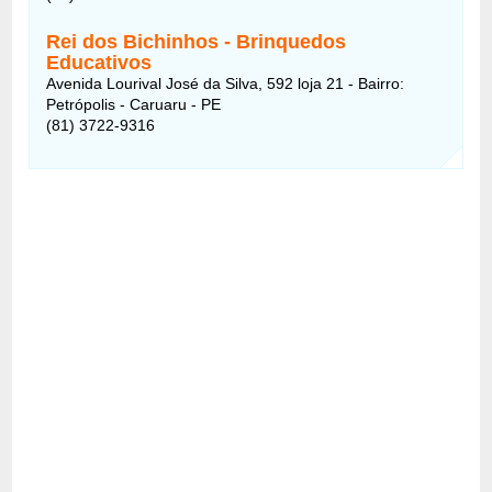
Rei dos Bichinhos - Brinquedos
Educativos
Avenida Lourival José da Silva, 592 loja 21 - Bairro:
Petrópolis - Caruaru - PE
(81) 3722-9316