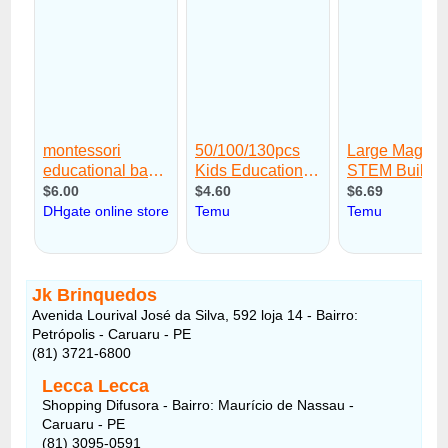
Jk Brinquedos
Avenida Lourival José da Silva, 592 loja 14 - Bairro:
Petrópolis - Caruaru - PE
(81) 3721-6800
Lecca Lecca
Shopping Difusora - Bairro: Maurício de Nassau -
Caruaru - PE
(81) 3095-0591