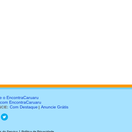
e o EncontraCaruaru
 com EncontraCaruaru
Com Destaque
Anuncie Grátis
CIE:
|
|
s do Serviço
Política de Privacidade