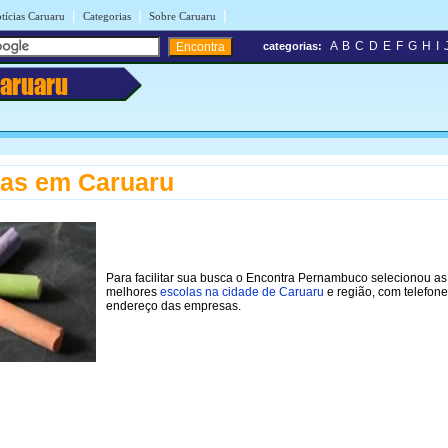
|
|
|
tícias Caruaru
Categorias
Sobre Caruaru
A
B
C
D
E
F
G
H
I
categorias:
aruaru
as em Caruaru
Para facilitar sua busca o Encontra Pernambuco selecionou as
melhores
escolas na cidade de Caruaru
e região, com telefone
endereço das empresas.