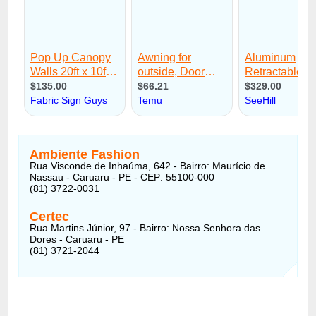
Ambiente Fashion
Rua Visconde de Inhaúma, 642 - Bairro: Maurício de
Nassau - Caruaru - PE - CEP: 55100-000
(81) 3722-0031
Certec
Rua Martins Júnior, 97 - Bairro: Nossa Senhora das
Dores - Caruaru - PE
(81) 3721-2044 ‎