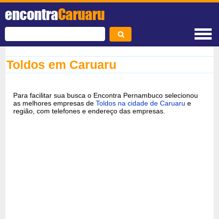
encontra
Caruaru
Toldos em Caruaru
Para facilitar sua busca o Encontra Pernambuco selecionou
as melhores empresas de
Toldos na cidade de Caruaru
e
região, com telefones e endereço das empresas.