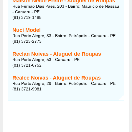
Maison Neide Freire - Aluguel de Roupas
Rua Fernão Dias Paes, 203 - Bairro: Maurício de Nassau
- Caruaru - PE
(81) 3719-1485
Nuci Model
Rua Porto Alegre, 33 - Bairro: Petrópolis - Caruaru - PE
(81) 3723-2773
Reclan Noivas - Aluguel de Roupas
Rua Porto Alegre, 53 - Caruaru - PE
(81) 3721-6752
Realce Noivas - Aluguel de Roupas
Rua Porto Alegre, 29 - Bairro: Petrópolis - Caruaru - PE
(81) 3721-9981