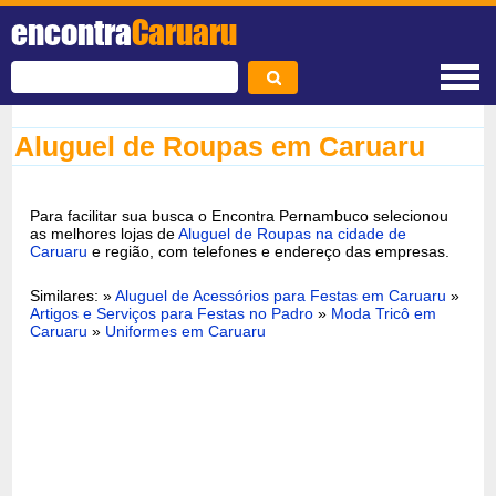
encontra
Caruaru
Aluguel de Roupas em Caruaru
Para facilitar sua busca o Encontra Pernambuco selecionou
as melhores lojas de
Aluguel de Roupas na cidade de
Caruaru
e região, com telefones e endereço das empresas.
Similares: »
Aluguel de Acessórios para Festas em Caruaru
»
Artigos e Serviços para Festas no Padro
»
Moda Tricô em
Caruaru
»
Uniformes em Caruaru