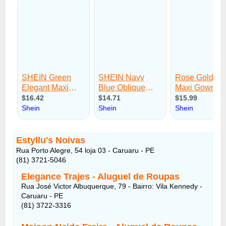
Estyllu's Noivas
Rua Porto Alegre, 54 loja 03 - Caruaru - PE
(81) 3721-5046
Elegance Trajes - Aluguel de Roupas
Rua José Victor Albuquerque, 79 - Bairro: Vila Kennedy -
Caruaru - PE
(81) 3722-3316