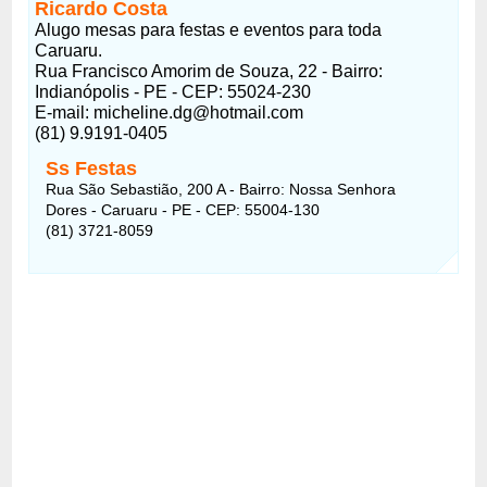
Ricardo Costa
Alugo mesas para festas e eventos para toda
Caruaru.
Rua Francisco Amorim de Souza, 22 - Bairro:
Indianópolis - PE - CEP: 55024-230
E-mail: micheline.dg@hotmail.com
(81) 9.9191-0405
Ss Festas
Rua São Sebastião, 200 A - Bairro: Nossa Senhora
Dores - Caruaru - PE - CEP: 55004-130
(81) 3721-8059