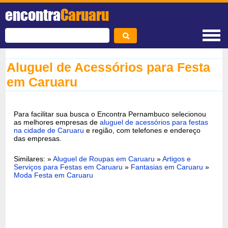
encontra
Caruaru
Aluguel de Acessórios para Festa
em Caruaru
Para facilitar sua busca o Encontra Pernambuco selecionou
as melhores empresas de
aluguel de acessórios para festas
na cidade de Caruaru
e região, com telefones e endereço
das empresas.
Similares: »
Aluguel de Roupas em Caruaru
»
Artigos e
Serviços para Festas em Caruaru
»
Fantasias em Caruaru
»
Moda Festa em Caruaru