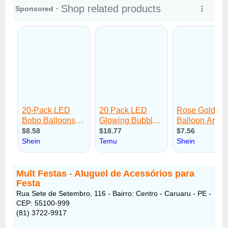
Mult Festas - Aluguel de Acessórios para
Festa
Rua Sete de Setembro, 116 - Bairro: Centro - Caruaru - PE -
CEP: 55100-999
(81) 3722-9917