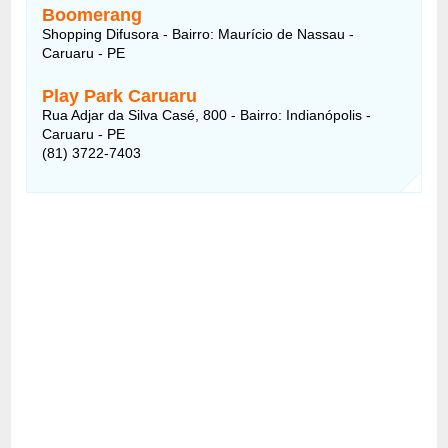
Boomerang
Shopping Difusora - Bairro: Maurício de Nassau -
Caruaru - PE
Play Park Caruaru
Rua Adjar da Silva Casé, 800 - Bairro: Indianópolis -
Caruaru - PE
(81) 3722-7403