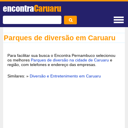
encontra
Caruaru
Parques de diversão em Caruaru
Para facilitar sua busca o Encontra Pernambuco selecionou
os melhores
Parques de diversão na cidade de Caruaru
e
região, com telefones e endereço das empresas.
Similares: »
Diversão e Entretenimento em Caruaru