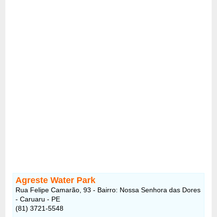
Agreste Water Park
Rua Felipe Camarão, 93 - Bairro: Nossa Senhora das Dores
- Caruaru - PE
(81) 3721-5548