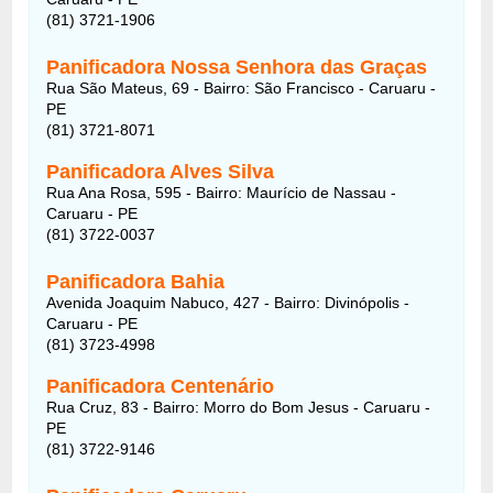
(81) 3721-1906
Panificadora Nossa Senhora das Graças
Rua São Mateus, 69 - Bairro: São Francisco - Caruaru -
PE
(81) 3721-8071
Panificadora Alves Silva
Rua Ana Rosa, 595 - Bairro: Maurício de Nassau -
Caruaru - PE
(81) 3722-0037
Panificadora Bahia
Avenida Joaquim Nabuco, 427 - Bairro: Divinópolis -
Caruaru - PE
(81) 3723-4998
Panificadora Centenário
Rua Cruz, 83 - Bairro: Morro do Bom Jesus - Caruaru -
PE
(81) 3722-9146