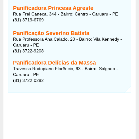
Panificadora Princesa Agreste
Rua Frei Caneca, 344 - Bairro: Centro - Caruaru - PE
(81) 3719-6769
Panificação Severino Batista
Rua Professora Ana Calado, 20 - Bairro: Vila Kennedy -
Caruaru - PE
(81) 3722-9208
Panificadora Delícias da Massa
Travessa Rodopiano Florêncio, 93 - Bairro: Salgado -
Caruaru - PE
(81) 3722-0282