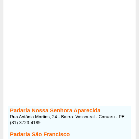
Padaria Nossa Senhora Aparecida
Rua Antônio Martins, 24 - Bairro: Vassoural - Caruaru - PE
(81) 3723-4189
Padaria São Francisco