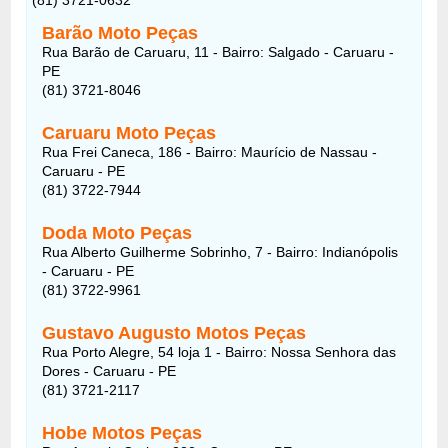
Barão Moto Peças
Rua Barão de Caruaru, 11 - Bairro: Salgado - Caruaru -
PE
(81) 3721-8046
Caruaru Moto Peças
Rua Frei Caneca, 186 - Bairro: Maurício de Nassau -
Caruaru - PE
(81) 3722-7944
Doda Moto Peças
Rua Alberto Guilherme Sobrinho, 7 - Bairro: Indianópolis
- Caruaru - PE
(81) 3722-9961
Gustavo Augusto Motos Peças
Rua Porto Alegre, 54 loja 1 - Bairro: Nossa Senhora das
Dores - Caruaru - PE
(81) 3721-2117
Hobe Motos Peças