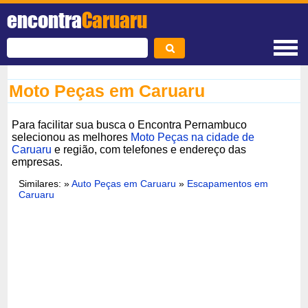
encontra
Caruaru
Moto Peças em Caruaru
Para facilitar sua busca o Encontra Pernambuco
selecionou as melhores
Moto Peças na cidade de
Caruaru
e região, com telefones e endereço das
empresas.
Similares: »
Auto Peças em Caruaru
»
Escapamentos em
Caruaru