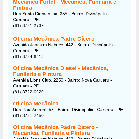
Mecânica Forlet - Mecânica, Funilaria e
Pintura
Rua Santa Diamantina, 355 - Bairro: Divinópolis -
Caruaru - PE
(81) 3721-2739
Oficina Mecânica Padre Cícero
Avenida Joaquim Nabuco, 442 - Bairro: Divinópolis -
Caruaru - PE
(81) 3724-6413
Oficina Mecânica Diesel - Mecânica,
Funilaria e Pintura
Avenida Lions Club, 2250 - Bairro: Nova Caruaru -
Caruaru - PE
(81) 3722-6620
Oficina Mecânica
Rua Raul Amaral, 58 - Bairro: Divinópolis - Caruaru - PE
(81) 3721-2450
Oficina Mecânica Padre Cícero -
Mecânica, Funilaria e Pintura