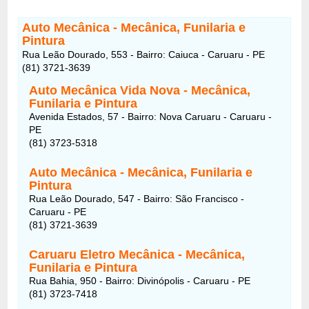
Auto Mecânica - Mecânica, Funilaria e
Pintura
Rua Leão Dourado, 553 - Bairro: Caiuca - Caruaru - PE
(81) 3721-3639
Auto Mecânica Vida Nova - Mecânica,
Funilaria e Pintura
Avenida Estados, 57 - Bairro: Nova Caruaru - Caruaru -
PE
(81) 3723-5318
Auto Mecânica - Mecânica, Funilaria e
Pintura
Rua Leão Dourado, 547 - Bairro: São Francisco -
Caruaru - PE
(81) 3721-3639
Caruaru Eletro Mecânica - Mecânica,
Funilaria e Pintura
Rua Bahia, 950 - Bairro: Divinópolis - Caruaru - PE
(81) 3723-7418