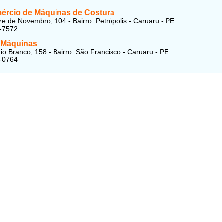
ércio de Máquinas de Costura
e de Novembro, 104 - Bairro: Petrópolis - Caruaru - PE
2-7572
 Máquinas
io Branco, 158 - Bairro: São Francisco - Caruaru - PE
1-0764