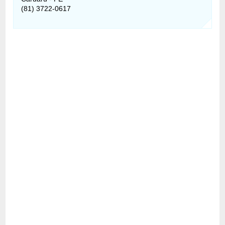
(81) 3722-0617