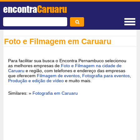
encontra
Caruaru
Foto e Filmagem em Caruaru
Para facilitar sua busca o Encontra Pernambuco selecionou
as melhores empresas de
Foto e Filmagem na cidade de
Caruaru
e região, com telefones e endereço das empresas
que oferecem
Filmagem de eventos
,
Fotografia para eventos
,
Produção e edição de vídeo
e muito mais.
Similares: »
Fotografia em Caruaru