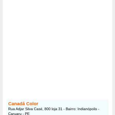
Canadá Color
Rua Adjar Silva Casé, 800 loja 31 - Bairro: Indianópolis -
Caruaru - PE