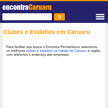
encontra
Caruaru
Clubes e Estádios em Caruaru
Para facilitar sua busca o Encontra Pernambuco selecionou
os melhores
clubes e estádios na cidade de Caruaru
e região,
com telefones e endereço das empresas.