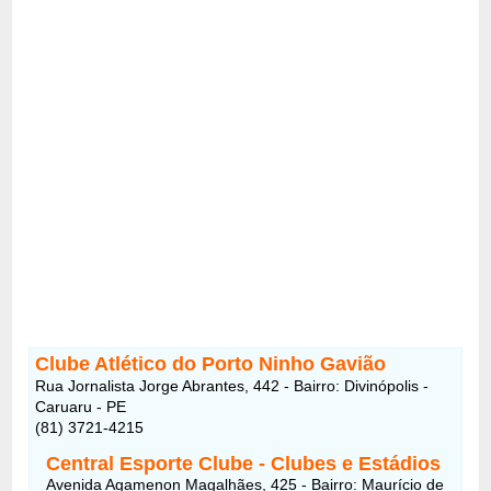
Clube Atlético do Porto Ninho Gavião
Rua Jornalista Jorge Abrantes, 442 - Bairro: Divinópolis -
Caruaru - PE
(81) 3721-4215
Central Esporte Clube - Clubes e Estádios
Avenida Agamenon Magalhães, 425 - Bairro: Maurício de