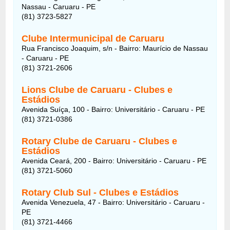
Nassau - Caruaru - PE
(81) 3723-5827
Clube Intermunicipal de Caruaru
Rua Francisco Joaquim, s/n - Bairro: Maurício de Nassau
- Caruaru - PE
(81) 3721-2606
Lions Clube de Caruaru - Clubes e
Estádios
Avenida Suíça, 100 - Bairro: Universitário - Caruaru - PE
(81) 3721-0386
Rotary Clube de Caruaru - Clubes e
Estádios
Avenida Ceará, 200 - Bairro: Universitário - Caruaru - PE
(81) 3721-5060
Rotary Club Sul - Clubes e Estádios
Avenida Venezuela, 47 - Bairro: Universitário - Caruaru -
PE
(81) 3721-4466