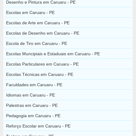
Desenho e Pintura em Caruaru - PE
Escolas em Caruaru - PE
Escolas de Arte em Caruaru - PE
Escolas de Desenho em Caruaru - PE
Escola de Tiro em Caruaru - PE
Escolas Muncipiais e Estaduais em Caruaru - PE
Escolas Particulares em Caruaru - PE
Escolas Técnicas em Caruaru - PE
Faculdades em Caruaru - PE
Idiomas em Caruaru - PE
Palestras em Caruaru - PE
Pedagogia em Caruaru - PE
Reforço Escolar em Caruaru - PE