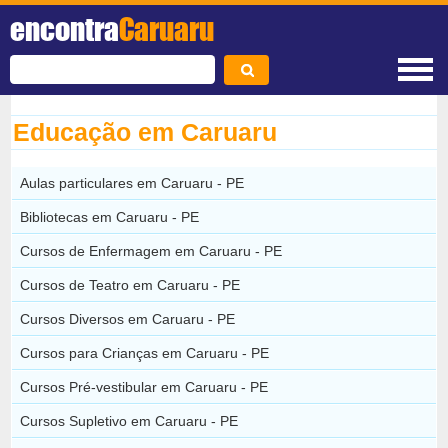
encontra
Caruaru
Educação em Caruaru
Aulas particulares em Caruaru - PE
Bibliotecas em Caruaru - PE
Cursos de Enfermagem em Caruaru - PE
Cursos de Teatro em Caruaru - PE
Cursos Diversos em Caruaru - PE
Cursos para Crianças em Caruaru - PE
Cursos Pré-vestibular em Caruaru - PE
Cursos Supletivo em Caruaru - PE