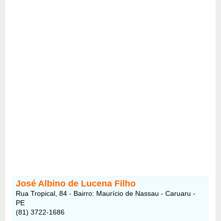
José Albino de Lucena Filho
Rua Tropical, 84 - Bairro: Maurício de Nassau - Caruaru -
PE
(81) 3722-1686