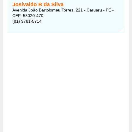
Josivaldo B da Silva
Avenida João Bartolomeu Torres, 221 - Caruaru - PE -
CEP: 55020-470
(81) 9781-5714