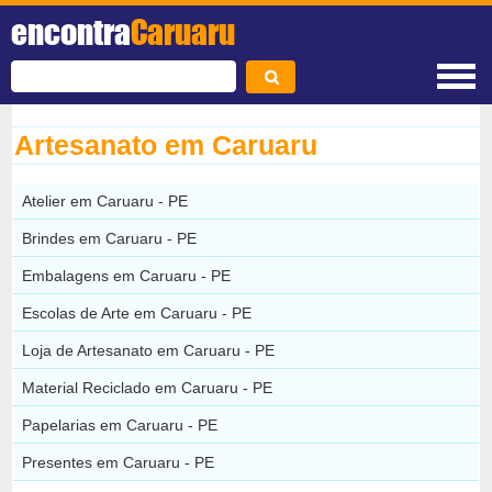
encontra
Caruaru
Artesanato em Caruaru
Atelier em Caruaru - PE
Brindes em Caruaru - PE
Embalagens em Caruaru - PE
Escolas de Arte em Caruaru - PE
Loja de Artesanato em Caruaru - PE
Material Reciclado em Caruaru - PE
Papelarias em Caruaru - PE
Presentes em Caruaru - PE